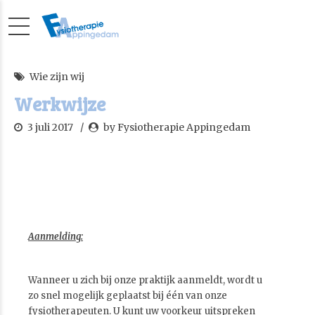
Wie zijn wij
Werkwijze
3 juli 2017
by Fysiotherapie Appingedam
Aanmelding:
Wanneer u zich bij onze praktijk aanmeldt, wordt u
zo snel mogelijk geplaatst bij één van onze
fysiotherapeuten. U kunt uw voorkeur uitspreken