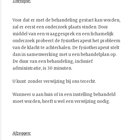
Therapie:
Voor dat er met de behandeling gestart kan worden,
zal er eerst een onderzoek plaats vinden. Door
middel van een vraaggesprek en een lichamelijk
onderzoek probeert de fysiotherapeut het probleem
van de klacht te achterhalen. De fysiotherapeut stelt
dan in samenwerking met u een behandelplan op.
De duur van een behandeling, inclusief
administratie, is 30 minuten.
U kunt zonder verwijzing bij ons terecht.
Wanneer u aan huis of in een instelling behandeld
moet worden, heeft u wel een verwijzing nodig.
Afzeggen: