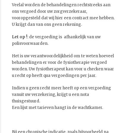
Veelal worden de behandelingen rechtstreeks aan
ons vergoed door uw zorgverzekeraar,
vooropgesteld dat wij hier een contract mee hebben.
U krijgt dan van ons geen rekening.
Let op !
: de vergoeding is afhankelijk van uw
polisvoorwaarden.
Het is uw verantwoordelijkheid om te weten hoeveel
behandelingen er voor de fysiotherapie vergoed
worden. Uw fysiotherapeut kan voor u checken waar
u recht op heeft qua vergoedingen per jaar.
Indien u geen recht meer heeft op een vergoeding
vanuit uw verzekering, krijgt u een nota
thuisgestuurd.
Een lijst met tarieven hangt in de wachtkamer.
Bij een chronische indicatie, zoals bijvoorbeeld na