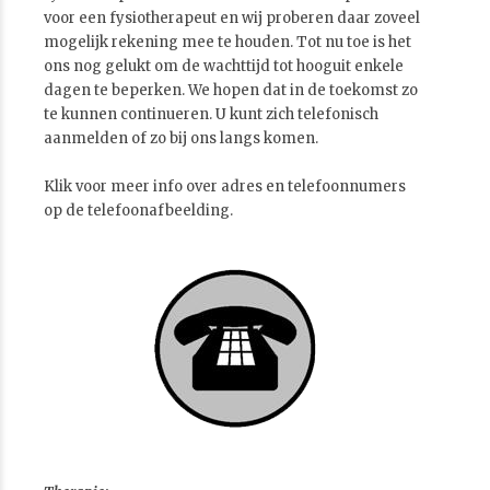
voor een fysiotherapeut en wij proberen daar zoveel
mogelijk rekening mee te houden. Tot nu toe is het
ons nog gelukt om de wachttijd tot hooguit enkele
dagen te beperken. We hopen dat in de toekomst zo
te kunnen continueren. U kunt zich telefonisch
aanmelden of zo bij ons langs komen.
Klik voor meer info over adres en telefoonnumers
op de telefoonafbeelding.