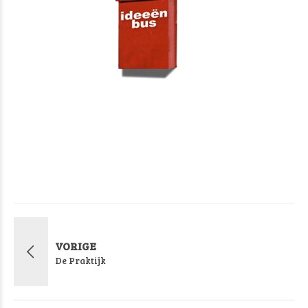
VORIGE
De Praktijk