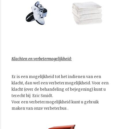
Klachten en verbetermogelijkheid:
Er is een mogelijkheid tot het indienen van een
klacht, dan wel een verbetermogelijkheid. Voor een
klacht (over de behandeling of bejegening) kunt u
terecht bij Eric Smidt.
Voor een verbetermogelijkheid kunt u gebruik
maken van onze verbeterbus .