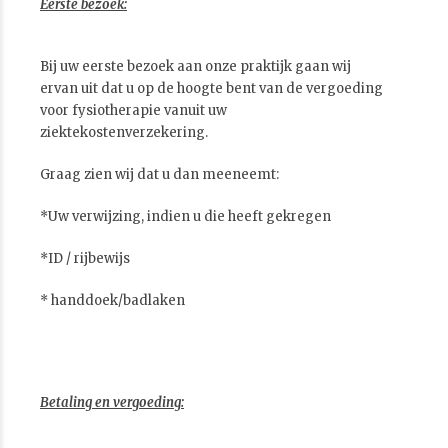
Eerste bezoek:
Bij uw eerste bezoek aan onze praktijk gaan wij
ervan uit dat u op de hoogte bent van de vergoeding
voor fysiotherapie vanuit uw
ziektekostenverzekering.
Graag zien wij dat u dan meeneemt:
*Uw verwijzing, indien u die heeft gekregen
*ID / rijbewijs
* handdoek/badlaken
Betaling en vergoeding: