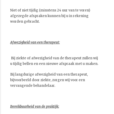
Niet of niet tijdig (minstens 24 uur van te voren)
afgezegde afspraken kunnen bij u in rekening
worden gebracht.
Afwezigheid van een therapeut:
Bij ziekte of afwezigheid van de therapeut zullen wij
u tijdig bellen en een nieuwe afspraak met u maken.
Bij langdurige afwezigheid van een therapeut,
bijvoorbeeld door ziekte, zorgen wij voor een
vervangende behandelaar.
Bereikbaarheid van de praktijk: