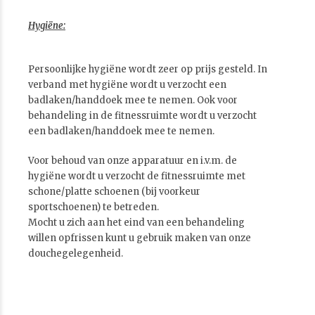
Hygiëne:
Persoonlijke hygiëne wordt zeer op prijs gesteld. In
verband met hygiëne wordt u verzocht een
badlaken/handdoek mee te nemen. Ook voor
behandeling in de fitnessruimte wordt u verzocht
een badlaken/handdoek mee te nemen.
Voor behoud van onze apparatuur en i.v.m. de
hygiëne wordt u verzocht de fitnessruimte met
schone/platte schoenen (bij voorkeur
sportschoenen) te betreden.
Mocht u zich aan het eind van een behandeling
willen opfrissen kunt u gebruik maken van onze
douchegelegenheid.