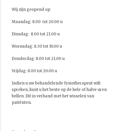
Wij zijn geopend op:
Maandag: 8.00 tot 20.00 u
Dinsdag: 8.00 tot 21.00 u
Woensdag: 8.30 tot 19.00 u
Donderdag: 8.00 tot 21.00 u
Vrijdag: 8.00 tot 20.00 u
Indien u uw behandelende fysiotherapeut wilt
spreken, kunt u het beste op de hele of halve uren
bellen. Dit in verband met het wisselen van
patiënten.