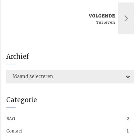
VOLGENDE
Tarieven
Archief
Maand selecteren
Categorie
BAG
2
Contact
1