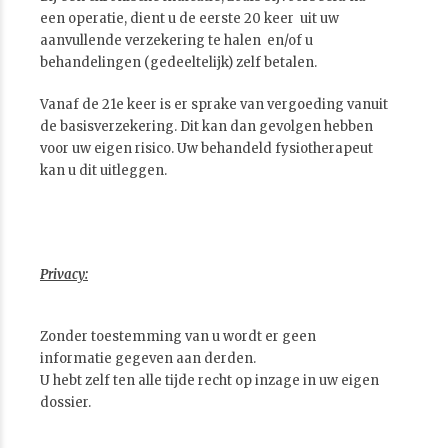
een operatie, dient u de eerste 20 keer uit uw
aanvullende verzekering te halen en/of u
behandelingen (gedeeltelijk) zelf betalen.
Vanaf de 21e keer is er sprake van vergoeding vanuit
de basisverzekering. Dit kan dan gevolgen hebben
voor uw eigen risico. Uw behandeld fysiotherapeut
kan u dit uitleggen.
Privacy:
Zonder toestemming van u wordt er geen
informatie gegeven aan derden.
U hebt zelf ten alle tijde recht op inzage in uw eigen
dossier.