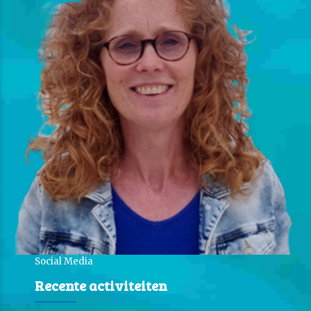
Social Media
Recente activiteiten