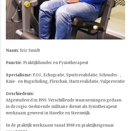
Naam:
Eric Smidt
Functie:
Praktijkhouder en Fysiotherapeut
Specialisme:
F.O.I., Echografie, Sportrevalidatie, Schouder- ,
Knie- en Rugscholing, Flexchair, Hartrevalidatie, Valpreventie
Geschiedenis:
Afgestudeerd in 1993. Verschillende waarnemingen gedaan
in de regio. Gedurende militaire dienst als fysiotherapeut
werkzaam geweest in Havelte en Steenwijk.
In de praktijk werkzaam vanaf 1998 en praktijkeigenaar