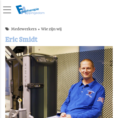
Medewerkers
Wie zijn wij
Eric Smidt