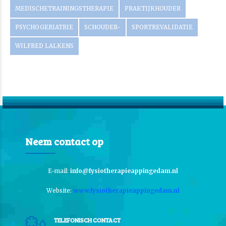
MEDISCHETRAININGSTHERAPIE
PRAKTIJKHOUDER
PSYCHOGERIATRIE
SCHOUDER-
SPORTREVALIDATIE
WILFRED LALKENS
Neem contact op
E-mail:
info@fysiotherapieappingedam.nl
Website:
www.fysiotherapieappingedam.nl
TELEFONISCH CONTACT