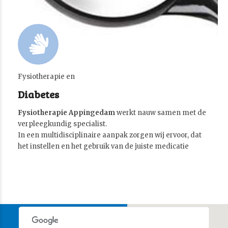
Fysiotherapie en
Diabetes
Fysiotherapie Appingedam
werkt nauw samen met de
verpleegkundig specialist.
In een multidisciplinaire aanpak zorgen wij ervoor, dat
het instellen en het gebruik van de juiste medicatie