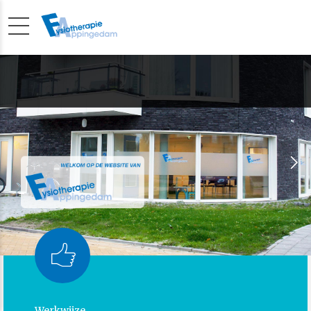
Werkwijze