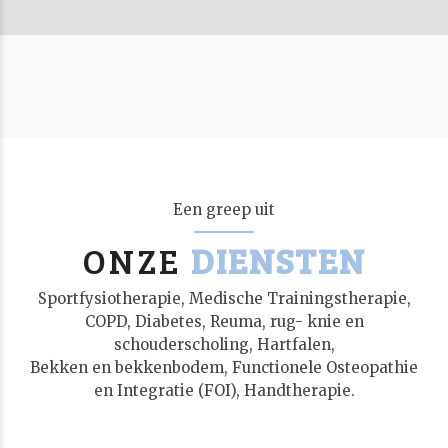
Een greep uit
ONZE
DIENSTEN
Sportfysiotherapie, Medische Trainingstherapie,
COPD, Diabetes, Reuma, rug- knie en
schouderscholing, Hartfalen,
Bekken en bekkenbodem, Functionele Osteopathie
en Integratie (FOI), Handtherapie.