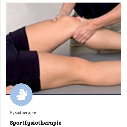
Fysiotherapie
Sportfysiotherapie