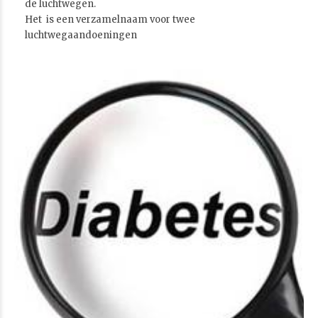
de luchtwegen.
Het is een verzamelnaam voor twee
luchtwegaandoeningen