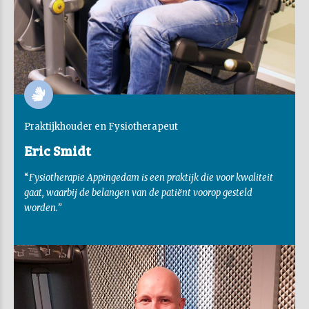
Praktijkhouder en Fysiotherapeut
Eric Smidt
“
Fysiotherapie Appingedam is een praktijk die voor kwaliteit
gaat, waarbij de belangen van de patiënt voorop gesteld
worden.”