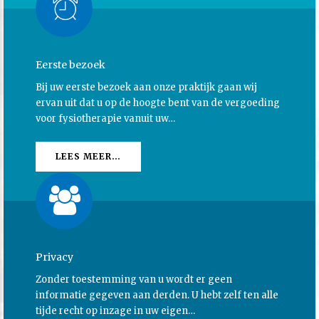
Eerste bezoek
Bij uw eerste bezoek aan onze praktijk gaan wij
ervan uit dat u op de hoogte bent van de vergoeding
voor fysiotherapie vanuit uw…
LEES MEER…
Privacy
Zonder toestemming van u wordt er geen
informatie gegeven aan derden. U hebt zelf ten alle
tijde recht op inzage in uw eigen…