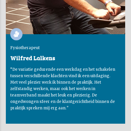
Fysiotherapeut
Wilfred Lalkens
“De variatie gedurende een werkdag en het schakelen
tussen verschillende klachten vind ik een uitdaging.
Met veel plezier werk ik binnen de praktijk. Het
zelfstandig werken, maar ook het werken in
teamverband maakt het leuk en plezierig. De
ongedwongen sfeer en de klantgerichtheid binnen de
praktijk spreken mij erg aan.
”