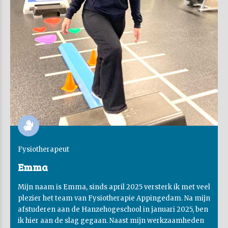
Fysiotherapeut
Emma
Mijn naam is Emma, sinds april 2025 versterk ik met veel
plezier het team van Fysiotherapie Appingedam. Na mijn
afstuderen aan de Hanzehogeschool in januari 2025, ben
ik hier aan de slag gegaan. Naast mijn werkzaamheden