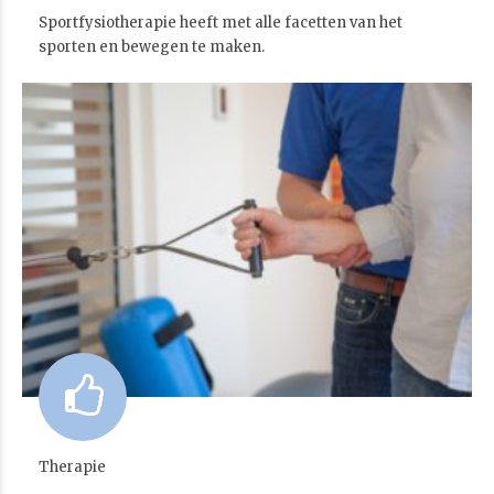
Sportfysiotherapie heeft met alle facetten van het
sporten en bewegen te maken.
Therapie