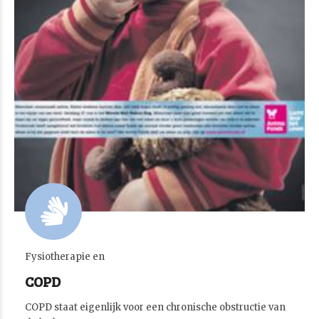
Fysiotherapie en
COPD
COPD staat eigenlijk voor een chronische obstructie van