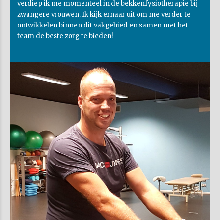
verdiep ik me momenteel in de bekkenfysiotherapie bij
zwangere vrouwen. Ik kijk ernaar uit om me verder te
ontwikkelen binnen dit vakgebied en samen met het
team de beste zorg te bieden!