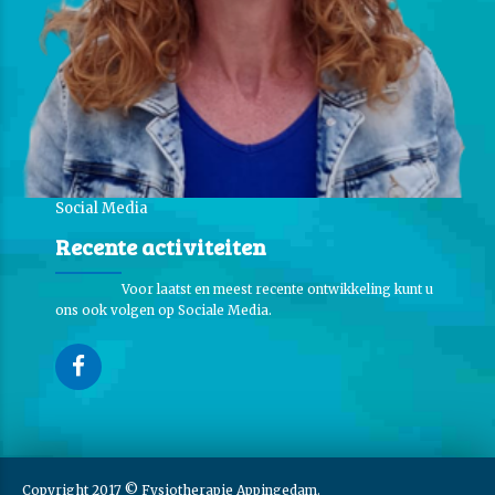
Social Media
Recente activiteiten
Voor laatst en meest recente ontwikkeling kunt u
ons ook volgen op Sociale Media.
Copyright 2017 © Fysiotherapie Appingedam.