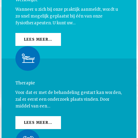
Wanneer u zich bij onze praktijk aanmeldt, wordt u
zo snel mogelijk geplaatst bij één van onze
fysiotherapeuten. U kunt uw…
LEES MEER…
Therapie
Voor dat er met de behandeling gestart kan worden,
zal er eerst een onderzoek plaats vinden. Door
middel van een…
LEES MEER…